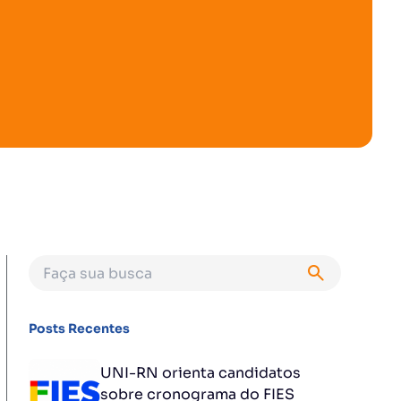
Posts Recentes
UNI-RN orienta candidatos
sobre cronograma do FIES