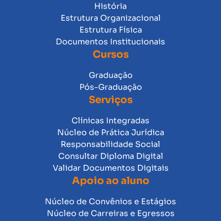
História
Estrutura Organizacional
Estrutura Física
Documentos Institucionais
Cursos
Graduação
Pós-Graduação
Serviços
Clínicas Integradas
Núcleo de Prática Jurídica
Responsabilidade Social
Consultar Diploma Digital
Validar Documentos Digitais
Apoio ao aluno
Núcleo de Convênios e Estágios
Núcleo de Carreiras e Egressos