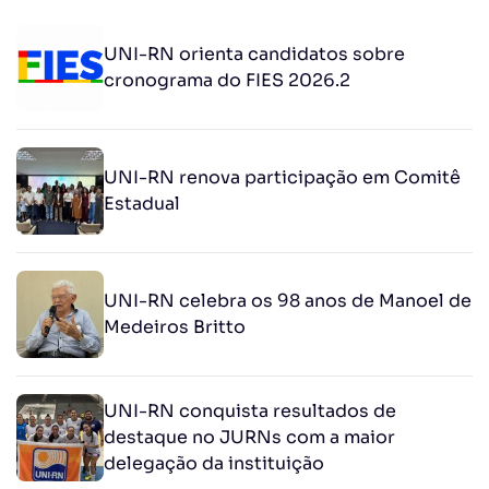
UNI-RN orienta candidatos sobre
cronograma do FIES 2026.2
UNI-RN renova participação em Comitê
Estadual
UNI-RN celebra os 98 anos de Manoel de
Medeiros Britto
UNI-RN conquista resultados de
destaque no JURNs com a maior
delegação da instituição