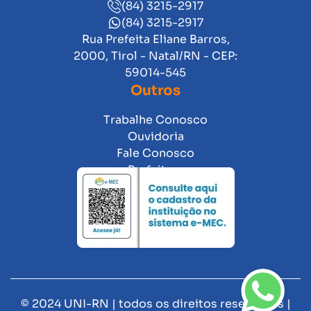
(84) 3215-2917
(84) 3215-2917
Rua Prefeita Eliane Barros,
2000, Tirol - Natal/RN - CEP:
59014-545
Outros
Trabalhe Conosco
Ouvidoria
Fale Conosco
Prefeitura
© 2024 UNI-RN | todos os direitos reservados |