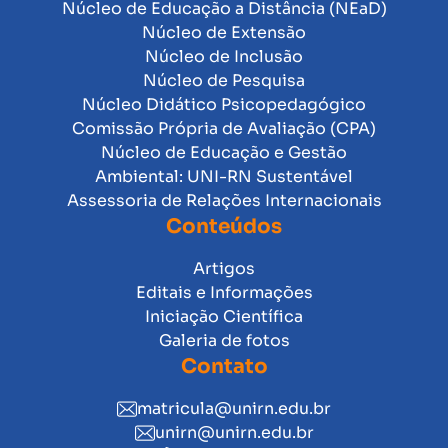
Núcleo de Educação a Distância (NEaD)
Núcleo de Extensão
Núcleo de Inclusão
Núcleo de Pesquisa
Núcleo Didático Psicopedagógico
Comissão Própria de Avaliação (CPA)
Núcleo de Educação e Gestão
Ambiental: UNI-RN Sustentável
Assessoria de Relações Internacionais
Conteúdos
Artigos
Editais e Informações
Iniciação Científica
Galeria de fotos
Contato
matricula@unirn.edu.br
unirn@unirn.edu.br