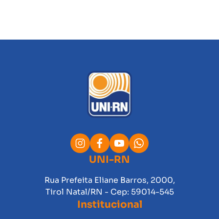
UNI-RN
Rua Prefeita Eliane Barros, 2000,
Tirol Natal/RN - Cep: 59014-545
Institucional