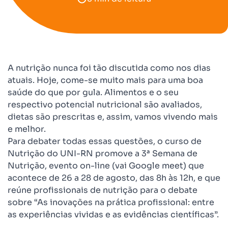
A nutrição nunca foi tão discutida como nos dias
atuais. Hoje, come-se muito mais para uma boa
saúde do que por gula. Alimentos e o seu
respectivo potencial nutricional são avaliados,
dietas são prescritas e, assim, vamos vivendo mais
e melhor.
Para debater todas essas questões, o curso de
Nutrição do UNI-RN promove a 3ª Semana de
Nutrição, evento on-line (vai Google meet) que
acontece de 26 a 28 de agosto, das 8h às 12h, e que
reúne profissionais de nutrição para o debate
sobre “As inovações na prática profissional: entre
as experiências vividas e as evidências científicas”.