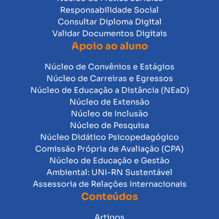
Responsabilidade Social
Consultar Diploma Digital
Validar Documentos Digitais
Apoio ao aluno
Núcleo de Convênios e Estágios
Núcleo de Carreiras e Egressos
Núcleo de Educação a Distância (NEaD)
Núcleo de Extensão
Núcleo de Inclusão
Núcleo de Pesquisa
Núcleo Didático Psicopedagógico
Comissão Própria de Avaliação (CPA)
Núcleo de Educação e Gestão
Ambiental: UNI-RN Sustentável
Assessoria de Relações Internacionais
Conteúdos
Artigos