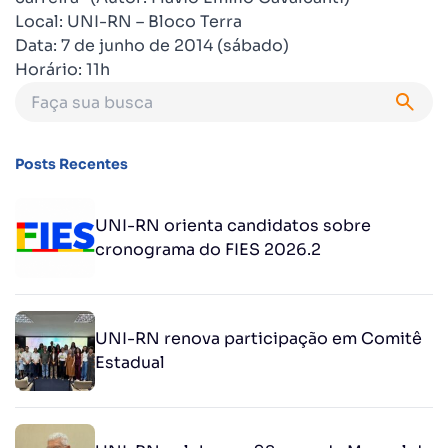
Local: UNI-RN – Bloco Terra
Data: 7 de junho de 2014 (sábado)
Horário: 11h
Posts Recentes
UNI-RN orienta candidatos sobre
cronograma do FIES 2026.2
UNI-RN renova participação em Comitê
Estadual