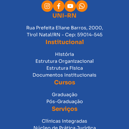
UNI-RN
Rua Prefeita Eliane Barros, 2000,
Tirol Natal/RN - Cep: 59014-545
Institucional
História
Estrutura Organizacional
Estrutura Física
Documentos Institucionais
Cursos
Graduação
Pós-Graduação
Serviços
Clínicas Integradas
Núcleo de Prática Jurídica