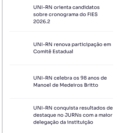
UNI-RN orienta candidatos
sobre cronograma do FIES
2026.2
UNI-RN renova participação em
Comitê Estadual
UNI-RN celebra os 98 anos de
Manoel de Medeiros Britto
UNI-RN conquista resultados de
destaque no JURNs com a maior
delegação da instituição