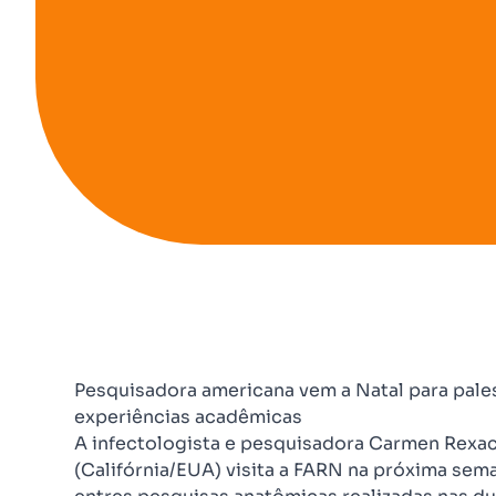
Pesquisadora americana vem a Natal para pales
experiências acadêmicas
A infectologista e pesquisadora Carmen Rexac
(Califórnia/EUA) visita a FARN na próxima se