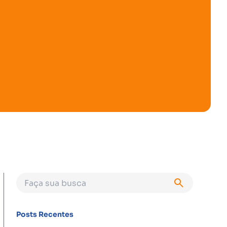
Posts Recentes